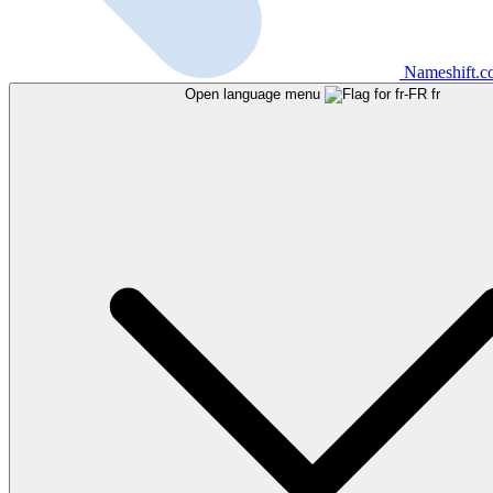
Nameshift.
Open language menu
fr