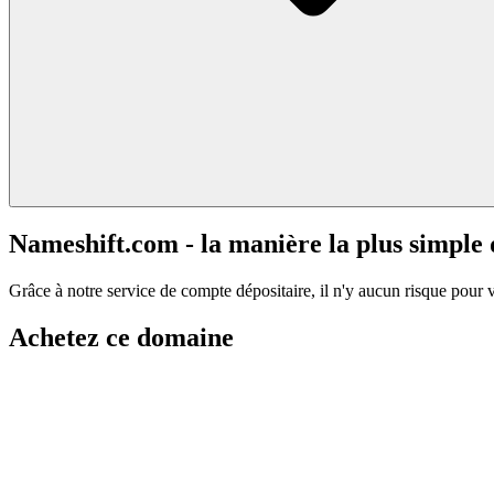
Nameshift.com - la manière la plus simple
Grâce à notre service de compte dépositaire, il n'y aucun risque pour 
Achetez ce domaine