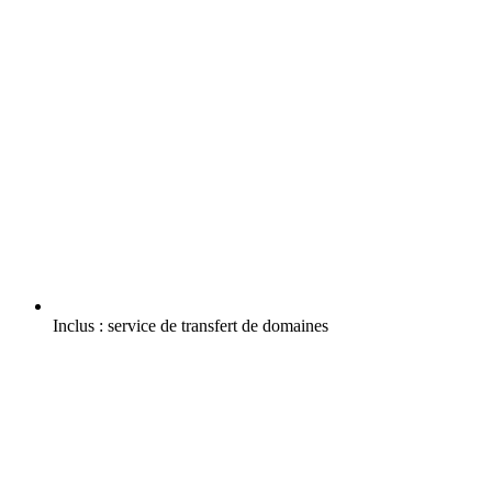
Inclus :
service de transfert de domaines