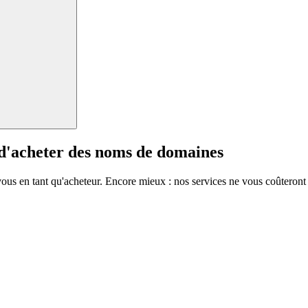
 d'acheter des noms de domaines
vous en tant qu'acheteur. Encore mieux : nos services ne vous coûteront