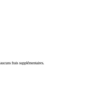
 aucuns frais supplémentaires.